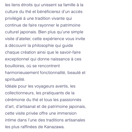
les liens étroits qui unissent sa famille à la
culture du thé et bénéficierez d’un accès
privilégié à une tradition vivante qui
continue de faire rayonner le patrimoine
culturel japonais. Bien plus qu’une simple
visite d’atelier, cette expérience vous invite
à découvrir la philosophie qui guide
chaque création ainsi que le savoir-faire
exceptionnel qui donne naissance à ces
bouilloires, où se rencontrent
harmonieusement fonctionnalité, beauté et
spiritualité.
Idéale pour les voyageurs avertis, les
collectionneurs, les pratiquants de la
cérémonie du thé et tous les passionnés
d’art, d’artisanat et de patrimoine japonais,
cette visite privée offre une immersion
intime dans l’une des traditions artisanales
les plus raffinées de Kanazawa.