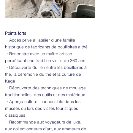
Points forts
・Accès privé à l’atelier d’une famille
historique de fabricants de bouilloires à thé
・Rencontre avec un maître artisan
perpétuant une tradition vieille de 360 ans
・Découverte du lien entre les bouilloires à
thé, la cérémonie du thé et la culture de
Kaga
・Découverte des techniques de moulage
traditionnelles, des outils et des matériaux
・Aperçu culturel inaccessible dans les
musées ou lors des visites touristiques
classiques
・Recommandé aux voyageurs de luxe,
aux collectionneurs d’art, aux amateurs de