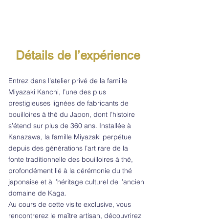
Détails de l’expérience
Entrez dans l’atelier privé de la famille
Miyazaki Kanchi, l’une des plus
prestigieuses lignées de fabricants de
bouilloires à thé du Japon, dont l’histoire
s’étend sur plus de 360 ans. Installée à
Kanazawa, la famille Miyazaki perpétue
depuis des générations l’art rare de la
fonte traditionnelle des bouilloires à thé,
profondément lié à la cérémonie du thé
japonaise et à l’héritage culturel de l’ancien
domaine de Kaga.
Au cours de cette visite exclusive, vous
rencontrerez le maître artisan, découvrirez