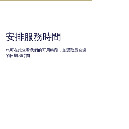
IN KANAZAWA HOUSE
安排服務時間
您可在此查看我們的可用時段，並選取最合適
的日期和時間