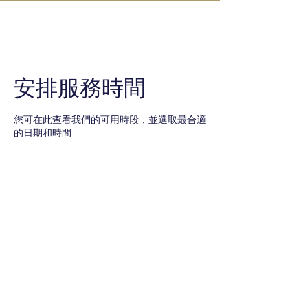
IN KANAZAWA HOUSE
安排服務時間
您可在此查看我們的可用時段，並選取最合適
的日期和時間