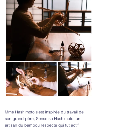
Mme Hashimoto s'est inspirée du travail de
son grand-père, Sensetsu Hashimoto, un
artisan du bambou respecté qui fut actif