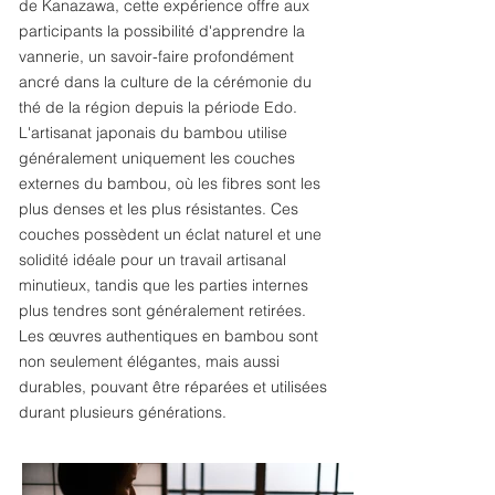
de Kanazawa, cette expérience offre aux
participants la possibilité d'apprendre la
vannerie, un savoir-faire profondément
ancré dans la culture de la cérémonie du
thé de la région depuis la période Edo.
L'artisanat japonais du bambou utilise
généralement uniquement les couches
externes du bambou, où les fibres sont les
plus denses et les plus résistantes. Ces
couches possèdent un éclat naturel et une
solidité idéale pour un travail artisanal
minutieux, tandis que les parties internes
plus tendres sont généralement retirées.
Les œuvres authentiques en bambou sont
non seulement élégantes, mais aussi
durables, pouvant être réparées et utilisées
durant plusieurs générations.