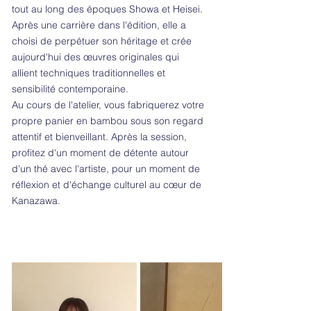
tout au long des époques Showa et Heisei.
Après une carrière dans l'édition, elle a
choisi de perpétuer son héritage et crée
aujourd'hui des œuvres originales qui
allient techniques traditionnelles et
sensibilité contemporaine.
Au cours de l'atelier, vous fabriquerez votre
propre panier en bambou sous son regard
attentif et bienveillant. Après la session,
profitez d'un moment de détente autour
d'un thé avec l'artiste, pour un moment de
réflexion et d'échange culturel au cœur de
Kanazawa.