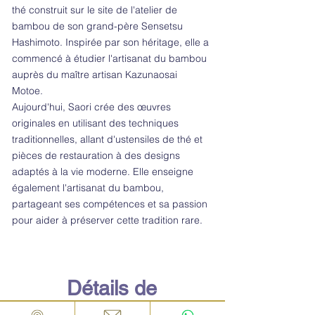
thé construit sur le site de l'atelier de
bambou de son grand-père Sensetsu
Hashimoto. Inspirée par son héritage, elle a
commencé à étudier l'artisanat du bambou
auprès du maître artisan Kazunaosai
Motoe.
Aujourd'hui, Saori crée des œuvres
originales en utilisant des techniques
traditionnelles, allant d'ustensiles de thé et
pièces de restauration à des designs
adaptés à la vie moderne. Elle enseigne
également l'artisanat du bambou,
partageant ses compétences et sa passion
pour aider à préserver cette tradition rare.
Détails de
l'expérience