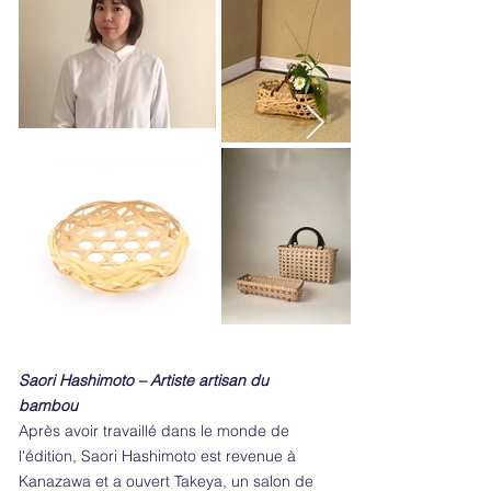
Saori Hashimoto – Artiste artisan du
bambou
Après avoir travaillé dans le monde de
l'édition, Saori Hashimoto est revenue à
Kanazawa et a ouvert Takeya, un salon de