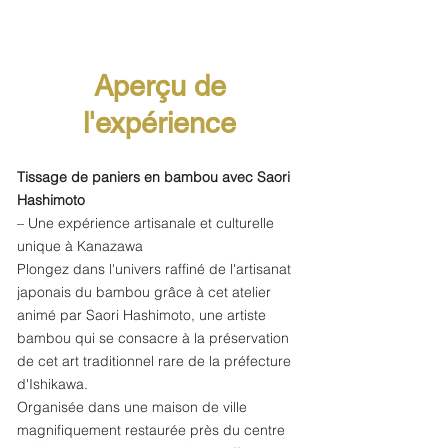
Aperçu de
l'expérience
Tissage de paniers en bambou avec Saori
Hashimoto
– Une expérience artisanale et culturelle
unique à Kanazawa
Plongez dans l'univers raffiné de l'artisanat
japonais du bambou grâce à cet atelier
animé par Saori Hashimoto, une artiste
bambou qui se consacre à la préservation
de cet art traditionnel rare de la préfecture
d'Ishikawa.
Organisée dans une maison de ville
magnifiquement restaurée près du centre