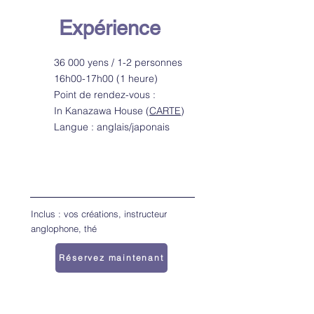
Expérience
36 000 yens / 1-2 personnes
16h00-17h00 (1 heure)
Point de rendez-vous :
In Kanazawa House (
CARTE
)
Langue : anglais/japonais
Inclus : vos créations, instructeur
anglophone, thé
Réservez maintenant