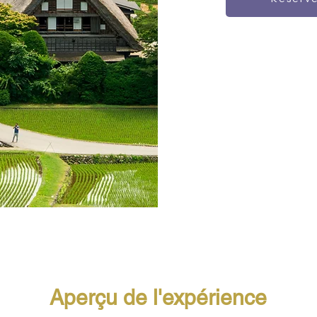
Aperçu de l'expérience