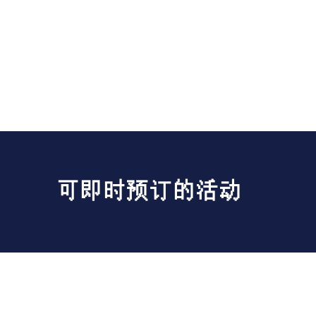
可即时预订的活动