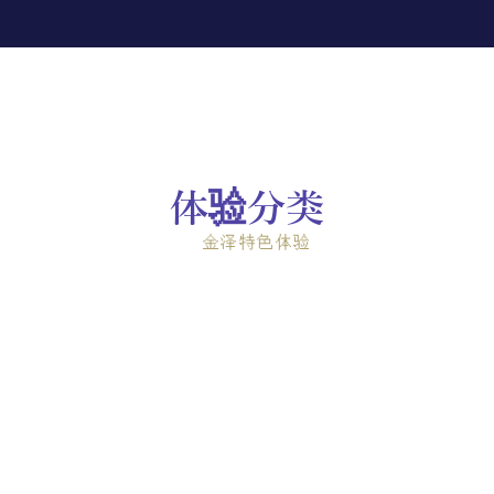
体验分类
金泽特色体验