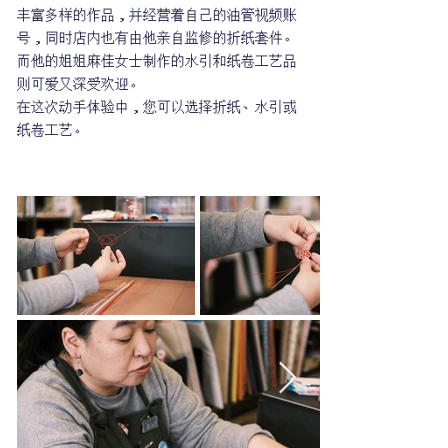
丰富多样的作品，并经营着自己的油管视频账
号，同时店内也有由他亲自监修的折纸套件。
而他的姐姐麻佳女士制作的水引和纸卷工艺品
则可爱又深受欢迎。
在这次动手体验中，您可以选择折纸、水引或
纸卷工艺。