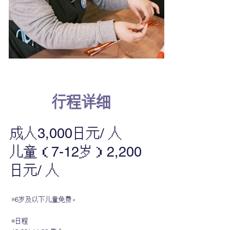
行程详细
成人3,000日元/ 人
儿童（7-12岁）2,200
日元/ 人
※6岁及以下儿童免费。
◎日程