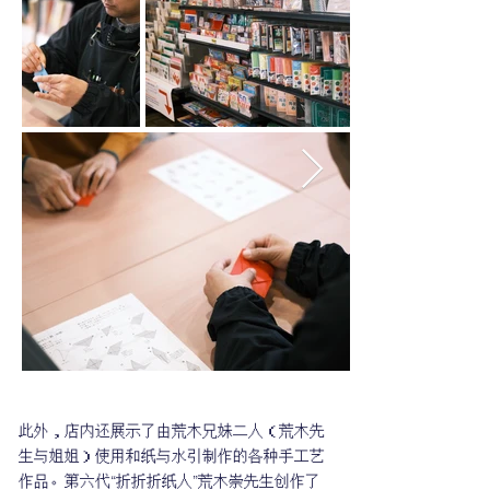
此外，店内还展示了由荒木兄妹二人（荒木先
生与姐姐）使用和纸与水引制作的各种手工艺
作品。第六代“折折折纸人”荒木崇先生创作了