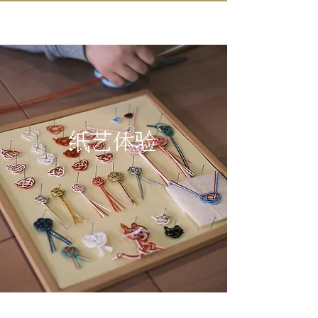
IN KANAZAWA HOUSE
纸艺体验