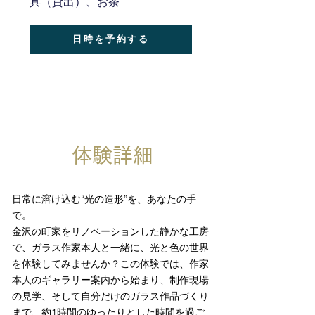
具（貸出）、お茶
日時を予約する
体験詳細
日常に溶け込む“光の造形”を、あなたの手
で。
金沢の町家をリノベーションした静かな工房
で、ガラス作家本人と一緒に、光と色の世界
を体験してみませんか？この体験では、作家
本人のギャラリー案内から始まり、制作現場
の見学、そして自分だけのガラス作品づくり
まで、約1時間のゆったりとした時間を過ご