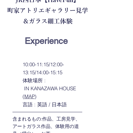
町家アトリエギャラリー見学
＆ガラス細工体験
​Experience
10:00-11:15/12:00-
13:15/14:00-15:15
体験場所 :
IN KANAZAWA HOUSE
(
MAP
)
言語 : 英語 / 日本語
含まれるもの:作品、工房見学、
アートガラス作品、体験用の道