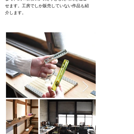
せます。工房でしか販売していない作品も紹
介します。