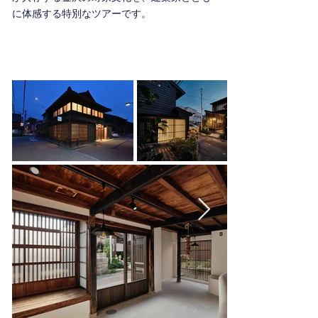
に体感する特別なツアーです。