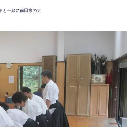
ドと一緒に前田家の大