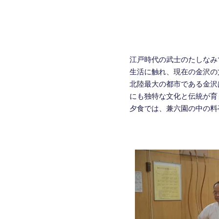
江戸時代の武士のたしなみ
生活に触れ、現在の金沢の
北陸最大の都市である金沢
にも独特な文化と伝統が育
夕食では、兼六園の中の料