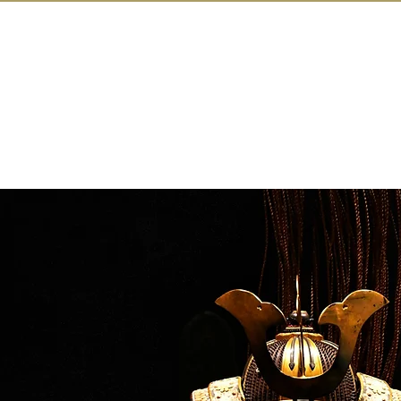
IN KANAZAW
トップページ
アクティ