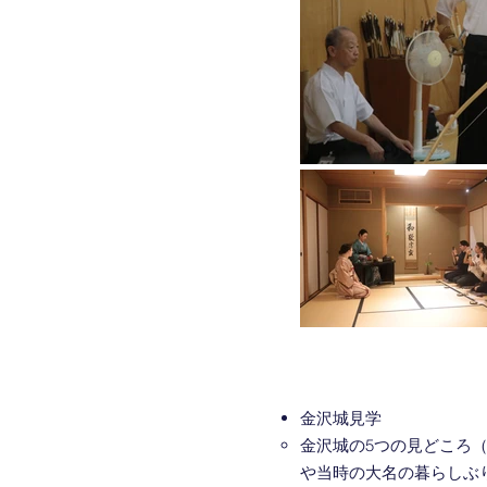
金沢城見学
金沢城の5つの見どころ（
や当時の大名の暮らしぶり