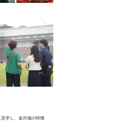
に見学し、金沢城の特徴