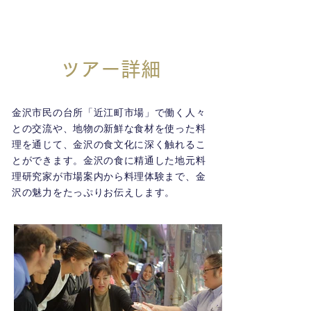
ツアー詳細
金沢市民の台所「近江町市場」で働く人々
との交流や、地物の新鮮な食材を使った料
理を通じて、金沢の食文化に深く触れるこ
とができます。金沢の食に精通した地元料
理研究家が市場案内から料理体験まで、金
沢の魅力をたっぷりお伝えします。