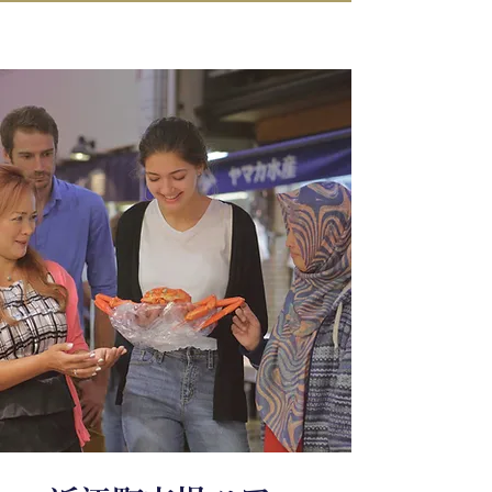
IN KANAZAWA HOUSE