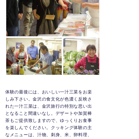
体験の最後には、おいしい一汁三菜をお楽
しみ下さい。金沢の食文化が色濃く反映さ
れた一汁三菜は、金沢旅行の特別な思い出
となること間違いなし。デザートや加賀棒
茶もご提供致しますので、ゆっくりお食事
を楽しんでください。クッキング体験の主
なメニューは、汁物、刺身、米、卵料理、