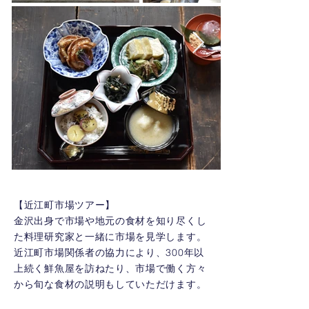
【近江町市場ツアー】
金沢出身で市場や地元の食材を知り尽くし
た料理研究家と一緒に市場を見学します。
近江町市場関係者の協力により、300年以
上続く鮮魚屋を訪ねたり、市場で働く方々
から旬な食材の説明もしていただけます。