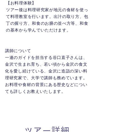
【お料理体験】
ツアー後は料理研究家が地元の食材を使っ
て料理教室を行います。出汁の取り方、包
丁の握り方、和食のお膳の並べ方等、和食
の基本から学んでいただけます。
講師について
一連のガイドを担当する谷口直子さんは、
金沢で生まれ育ち、若い頃から金沢の食文
化を愛し続けている、金沢に造詣の深い料
理研究家で、大学で講師も務めています。
お料理や食材の背景にある歴史などについ
ても詳しくお教えいたします。
​ツアー詳細