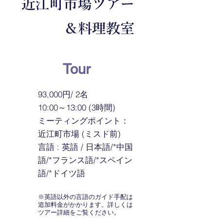
近江町市場ツアー
＆
料理教室
Tour
93,000円/ 2名
10:00～13:00 (3時間)
ミーティングポイント：
近江町市場 (ミスド前)
言語 : 英語 / 日本語/*中国
語/*フランス語/*スペイン
語/*ドイツ語
​​※英語以外の言語のガイド手配は
追加料金がかかります。詳しくは
ツアー詳細をご覧ください。