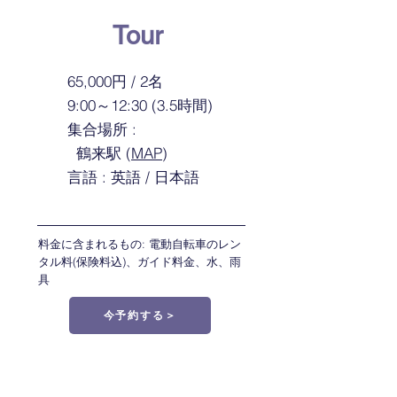
Tour
65,000円 / 2名
9:00～12:30 (3.5時間)
集合場所 :
鶴来駅 (
MAP
)
言語 : 英語 / 日本語
料金に含まれるもの: 電動自転車のレン
タル料(保険料込)、ガイド料金、水、雨
具
今予約する＞